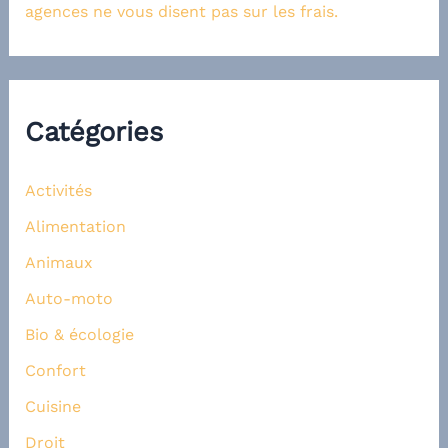
agences ne vous disent pas sur les frais.
Catégories
Activités
Alimentation
Animaux
Auto-moto
Bio & écologie
Confort
Cuisine
Droit