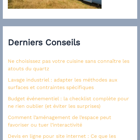
Derniers Conseils
Ne choisissez pas votre cuisine sans connaître les
atouts du quartz
Lavage industriel : adapter les méthodes aux
surfaces et contraintes spécifiques
Budget événementiel : la checklist complète pour
ne rien oublier (et éviter les surprises)
Comment l’aménagement de l’espace peut
favoriser ou tuer l’interactivité
Devis en ligne pour site internet : Ce que les