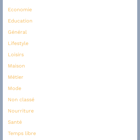
Economie
Education
Général
Lifestyle
Loisirs
Maison
Métier
Mode
Non classé
Nourriture
Santé
Temps libre