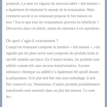
proposés. La mise en vigueur du nouveau label « fait maison »
a également révolutionné le monde de la restauration.
Mais
comment savoir si un restaurant propose le fait maison ou
non ? Est-ce que tous les restaurateurs peuvent en bénéficier ?
Découvrez dans cet article, toutes les réponses à ces questions.
D
e quoi s’agit-il exactement ?
Lorsqu’un restaurant comporte la mention « fait maison », cela
signifie que les plats servis sont composés de produits bruts et
ont été cuisinés sur place.
En d’autres termes, l
es produits sont
utilisés comme tels
sans aucune transformation. Aucune
substance chimique ou additif n’a également été ajouté durant
la préparation.
Si le plat doit être mis sous emballage, il doit
être conservé cru.
Néanmoins, d’autres produits préalablement
transformés sont autorisés dans un plat fait maison. Ce sont
les :