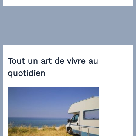
Tout un art de vivre au
quotidien