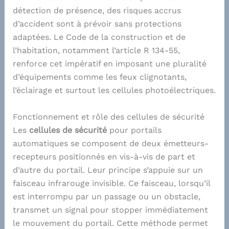
détection de présence, des risques accrus
d’accident sont à prévoir sans protections
adaptées. Le Code de la construction et de
l’habitation, notamment l’article R 134-55,
renforce cet impératif en imposant une pluralité
d’équipements comme les feux clignotants,
l’éclairage et surtout les cellules photoélectriques.
Fonctionnement et rôle des cellules de sécurité
Les
cellules de sécurité
pour portails
automatiques se composent de deux émetteurs-
recepteurs positionnés en vis-à-vis de part et
d’autre du portail. Leur principe s’appuie sur un
faisceau infrarouge invisible. Ce faisceau, lorsqu’il
est interrompu par un passage ou un obstacle,
transmet un signal pour stopper immédiatement
le mouvement du portail. Cette méthode permet