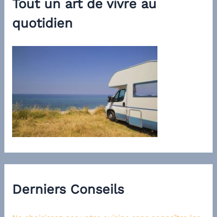
Tout un art de vivre au
quotidien
Derniers Conseils