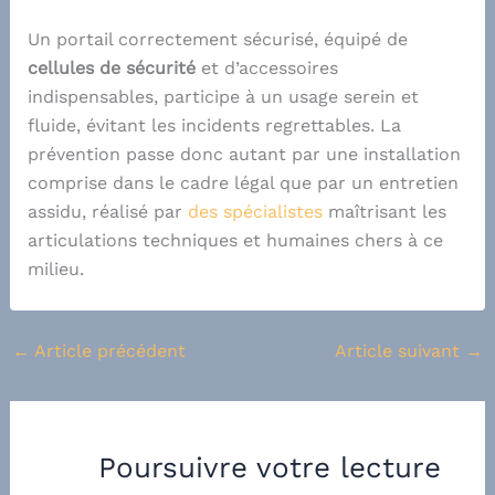
Un portail correctement sécurisé, équipé de
cellules de sécurité
et d’accessoires
indispensables, participe à un usage serein et
fluide, évitant les incidents regrettables. La
prévention passe donc autant par une installation
comprise dans le cadre légal que par un entretien
assidu, réalisé par
des spécialistes
maîtrisant les
articulations techniques et humaines chers à ce
milieu.
←
Article précédent
Article suivant
→
Poursuivre votre lecture