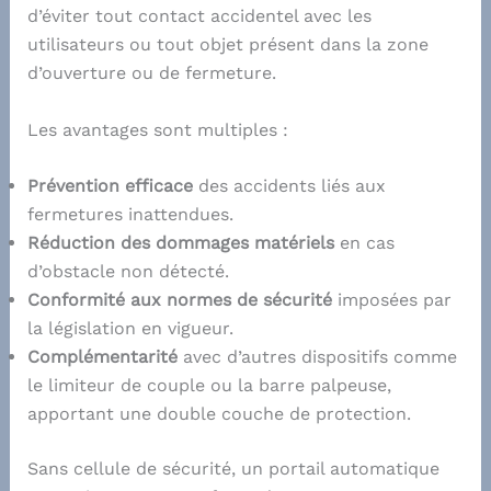
d’éviter tout contact accidentel avec les
utilisateurs ou tout objet présent dans la zone
d’ouverture ou de fermeture.
Les avantages sont multiples :
Prévention efficace
des accidents liés aux
fermetures inattendues.
Réduction des dommages matériels
en cas
d’obstacle non détecté.
Conformité aux normes de sécurité
imposées par
la législation en vigueur.
Complémentarité
avec d’autres dispositifs comme
le limiteur de couple ou la barre palpeuse,
apportant une double couche de protection.
Sans cellule de sécurité, un portail automatique