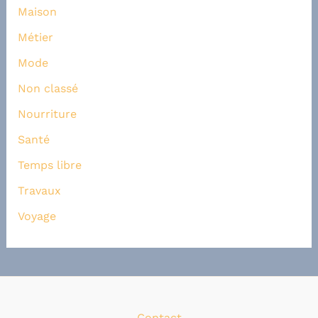
Maison
Métier
Mode
Non classé
Nourriture
Santé
Temps libre
Travaux
Voyage
Contact