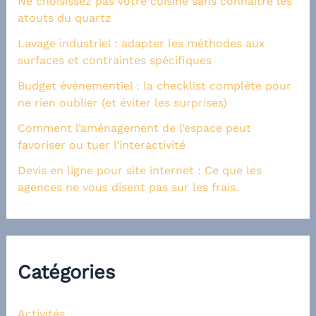
Ne choisissez pas votre cuisine sans connaître les
atouts du quartz
Lavage industriel : adapter les méthodes aux
surfaces et contraintes spécifiques
Budget événementiel : la checklist complète pour
ne rien oublier (et éviter les surprises)
Comment l’aménagement de l’espace peut
favoriser ou tuer l’interactivité
Devis en ligne pour site internet : Ce que les
agences ne vous disent pas sur les frais.
Catégories
Activités