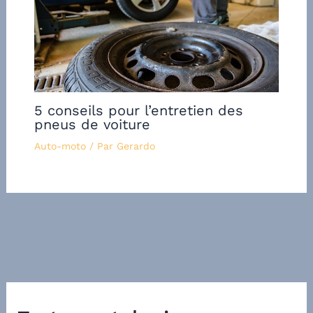
5 conseils pour l’entretien des
pneus de voiture
Auto-moto
/ Par
Gerardo