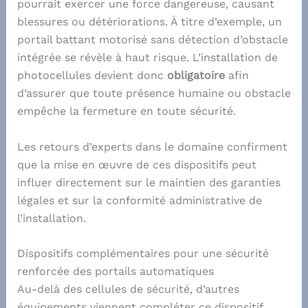
pourrait exercer une force dangereuse, causant
blessures ou détériorations. À titre d’exemple, un
portail battant motorisé sans détection d’obstacle
intégrée se révèle à haut risque. L’installation de
photocellules devient donc
obligatoire
afin
d’assurer que toute présence humaine ou obstacle
empêche la fermeture en toute sécurité.
Les retours d’experts dans le domaine confirment
que la mise en œuvre de ces dispositifs peut
influer directement sur le maintien des garanties
légales et sur la conformité administrative de
l’installation.
Dispositifs complémentaires pour une sécurité
renforcée des portails automatiques
Au-delà des cellules de sécurité, d’autres
équipements viennent compléter ce dispositif