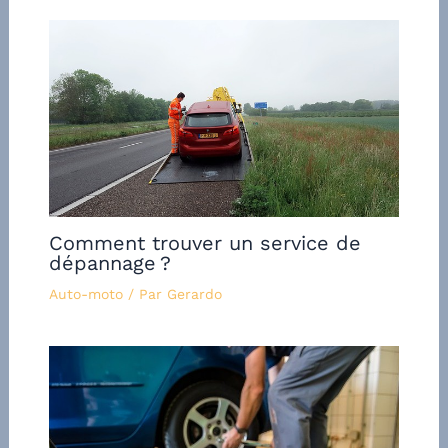
Comment trouver un service de
dépannage ?
Auto-moto
/ Par
Gerardo