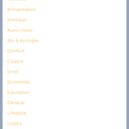
Alimentation
Animaux
Auto-moto
Bio & écologie
Confort
Cuisine
Droit
Economie
Education
Général
Lifestyle
Loisirs