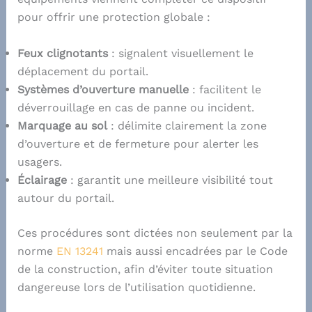
pour offrir une protection globale :
Feux clignotants
: signalent visuellement le
déplacement du portail.
Systèmes d’ouverture manuelle
: facilitent le
déverrouillage en cas de panne ou incident.
Marquage au sol
: délimite clairement la zone
d’ouverture et de fermeture pour alerter les
usagers.
Éclairage
: garantit une meilleure visibilité tout
autour du portail.
Ces procédures sont dictées non seulement par la
norme
EN 13241
mais aussi encadrées par le Code
de la construction, afin d’éviter toute situation
dangereuse lors de l’utilisation quotidienne.