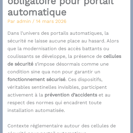
obligatoire pour portail
automatique
Par
admin
/
14 mars 2026
Dans l’univers des portails automatiques, la
sécurité ne laisse aucune place au hasard. Alors
que la modernisation des accès battants ou
coulissants se développe, la présence de
cellules
de sécurité
s’impose désormais comme une
condition sine qua non pour garantir un
fonctionnement sécurisé
. Ces dispositifs,
véritables sentinelles invisibles, participent
activement à la
prévention d’accidents
et au
respect des normes qui encadrent toute
installation automatisée.
Contexte réglementaire autour des cellules de