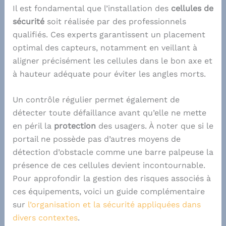
Il est fondamental que l’installation des
cellules de
sécurité
soit réalisée par des professionnels
qualifiés. Ces experts garantissent un placement
optimal des capteurs, notamment en veillant à
aligner précisément les cellules dans le bon axe et
à hauteur adéquate pour éviter les angles morts.
Un contrôle régulier permet également de
détecter toute défaillance avant qu’elle ne mette
en péril la
protection
des usagers. À noter que si le
portail ne possède pas d’autres moyens de
détection d’obstacle comme une barre palpeuse la
présence de ces cellules devient incontournable.
Pour approfondir la gestion des risques associés à
ces équipements, voici un guide complémentaire
sur
l’organisation et la sécurité appliquées dans
divers contextes
.