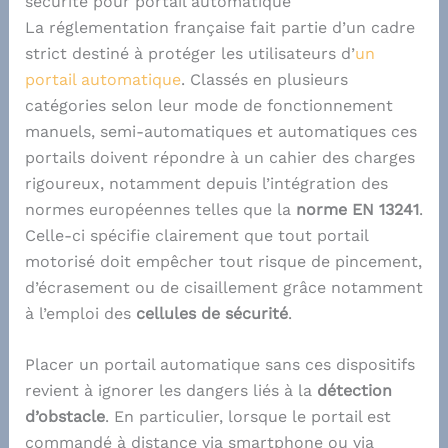
sécurité pour portail automatique
La réglementation française fait partie d’un cadre
strict destiné à protéger les utilisateurs d’
un
portail automatique
. Classés en plusieurs
catégories selon leur mode de fonctionnement
manuels, semi-automatiques et automatiques ces
portails doivent répondre à un cahier des charges
rigoureux, notamment depuis l’intégration des
normes européennes telles que la
norme EN 13241
.
Celle-ci spécifie clairement que tout portail
motorisé doit empêcher tout risque de pincement,
d’écrasement ou de cisaillement grâce notamment
à l’emploi des
cellules de sécurité
.
Placer un portail automatique sans ces dispositifs
revient à ignorer les dangers liés à la
détection
d’obstacle
. En particulier, lorsque le portail est
commandé à distance via smartphone ou via