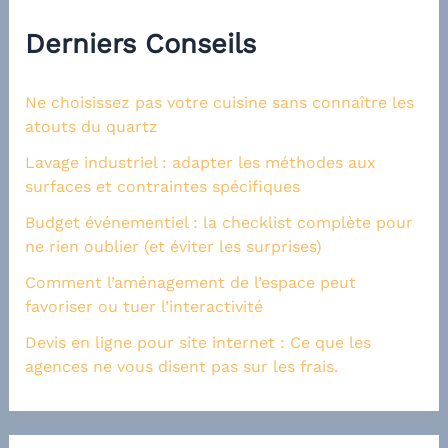
Derniers Conseils
Ne choisissez pas votre cuisine sans connaître les
atouts du quartz
Lavage industriel : adapter les méthodes aux
surfaces et contraintes spécifiques
Budget événementiel : la checklist complète pour
ne rien oublier (et éviter les surprises)
Comment l’aménagement de l’espace peut
favoriser ou tuer l’interactivité
Devis en ligne pour site internet : Ce que les
agences ne vous disent pas sur les frais.