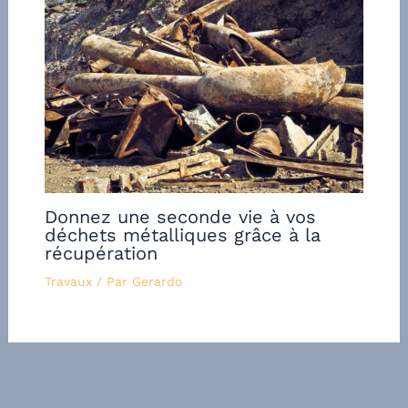
Donnez une seconde vie à vos
déchets métalliques grâce à la
récupération
Travaux
/ Par
Gerardo