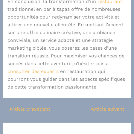
En conclusion, la transformation d’un
restaurant
traditionnel en bar à tapas offre de nombreuses
opportunités pour redynamiser votre activité et
attirer une nouvelle clientèle. En mettant l’accent
sur une offre culinaire créative, une ambiance
conviviale, un service adapté et une stratégie
marketing ciblée, vous poserez les bases d’une
transition réussie. Pour maximiser vos chances de
succès dans cette aventure, n’hésitez pas à
consulter des experts
en restauration qui
pourront vous guider dans les aspects spécifiques
de cette transformation passionnante.
←
Article précédent
Article suivant
→