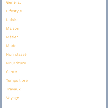
Général
Lifestyle
Loisirs
Maison
Métier
Mode
Non classé
Nourriture
Santé
Temps libre
Travaux
Voyage