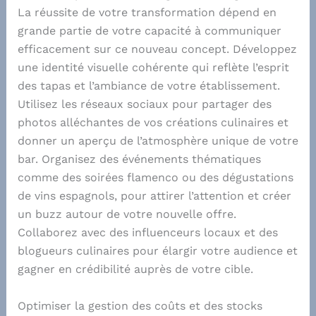
La réussite de votre transformation dépend en
grande partie de votre capacité à communiquer
efficacement sur ce nouveau concept. Développez
une identité visuelle cohérente qui reflète l’esprit
des tapas et l’ambiance de votre établissement.
Utilisez les réseaux sociaux pour partager des
photos alléchantes de vos créations culinaires et
donner un aperçu de l’atmosphère unique de votre
bar. Organisez des événements thématiques
comme des soirées flamenco ou des dégustations
de vins espagnols, pour attirer l’attention et créer
un buzz autour de votre nouvelle offre.
Collaborez avec des influenceurs locaux et des
blogueurs culinaires pour élargir votre audience et
gagner en crédibilité auprès de votre cible.
Optimiser la gestion des coûts et des stocks