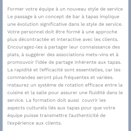
Former votre équipe à un nouveau style de service
Le passage à un concept de bar à tapas implique
une évolution significative dans le style de service.
Votre personnel doit être formé à une approche
plus décontractée et interactive avec les clients.
Encouragez-les à partager leur connaissance des
plats, à suggérer des associations mets-vins et à
promouvoir l’idée de partage inhérente aux tapas.
La rapidité et l’efficacité sont essentielles, car les
commandes seront plus fréquentes et variées.
Instaurez un système de rotation efficace entre la
cuisine et la salle pour assurer une fluidité dans le
service. La formation doit aussi couvrir les
aspects culturels liés aux tapas pour que votre
équipe puisse transmettre l’authenticité de
l’expérience aux clients.