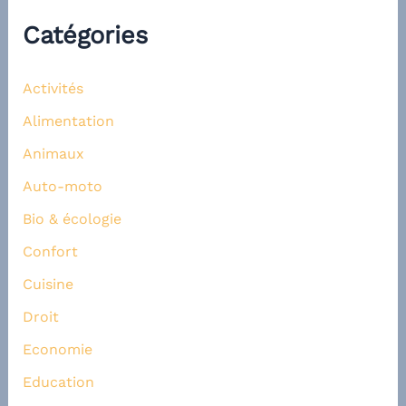
Catégories
Activités
Alimentation
Animaux
Auto-moto
Bio & écologie
Confort
Cuisine
Droit
Economie
Education