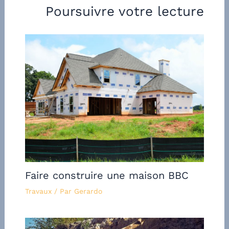
Poursuivre votre lecture
Faire construire une maison BBC
Travaux
/ Par
Gerardo