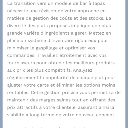
La transition vers un modèle de bar à tapas
nécessite une révision de votre approche en
matière de gestion des coûts et des stocks. La
diversité des plats proposés implique une plus
grande variété d’ingrédients à gérer. Mettez en
place un système d’inventaire rigoureux pour
minimiser le gaspillage et optimiser vos
commandes. Travaillez étroitement avec vos
fournisseurs pour obtenir les meilleurs produits
aux prix les plus compétitifs. Analysez
régulièrement la popularité de chaque plat pour
ajuster votre carte et éliminer les options moins
rentables. Cette gestion précise vous permettra de
maintenir des marges saines tout en offrant des
prix attractifs à votre clientèle, assurant ainsi la
viabilité à long terme de votre nouveau concept.