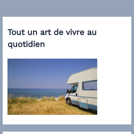
Tout un art de vivre au
quotidien