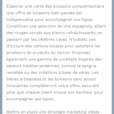
Élaborer une carte des boissons complémentaire
Une offre de boissons bien pensée est
indispensable pour accompagner vos tapas.
Constituez une sélection de vins espagnols, allant
des rouges corsés aux blancs rafraîchissants, en
passant par les célèbres cavas. N’oubliez pas
d’inclure des options locales pour satisfaire les
amateurs de produits du terroir. Proposez
également une gamme de cocktails inspirés des
saveurs méditerranéennes, comme la sangria
revisitée ou des créations à base de xérès. Les
bières artisanales et les boissons sans alcool
innovantes compléteront votre offre, assurant
ainsi que chaque client trouve son bonheur pour
accompagner ses tapas.
Mettre en place une stratégie marketing ciblée