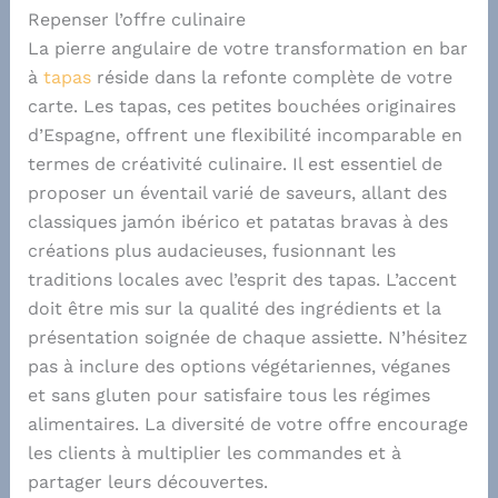
Repenser l’offre culinaire
La pierre angulaire de votre transformation en bar
à
tapas
réside dans la refonte complète de votre
carte. Les tapas, ces petites bouchées originaires
d’Espagne, offrent une flexibilité incomparable en
termes de créativité culinaire. Il est essentiel de
proposer un éventail varié de saveurs, allant des
classiques jamón ibérico et patatas bravas à des
créations plus audacieuses, fusionnant les
traditions locales avec l’esprit des tapas. L’accent
doit être mis sur la qualité des ingrédients et la
présentation soignée de chaque assiette. N’hésitez
pas à inclure des options végétariennes, véganes
et sans gluten pour satisfaire tous les régimes
alimentaires. La diversité de votre offre encourage
les clients à multiplier les commandes et à
partager leurs découvertes.