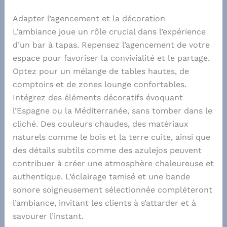
Adapter l’agencement et la décoration
L’ambiance joue un rôle crucial dans l’expérience
d’un bar à tapas. Repensez l’agencement de votre
espace pour favoriser la convivialité et le partage.
Optez pour un mélange de tables hautes, de
comptoirs et de zones lounge confortables.
Intégrez des éléments décoratifs évoquant
l’Espagne ou la Méditerranée, sans tomber dans le
cliché. Des couleurs chaudes, des matériaux
naturels comme le bois et la terre cuite, ainsi que
des détails subtils comme des azulejos peuvent
contribuer à créer une atmosphère chaleureuse et
authentique. L’éclairage tamisé et une bande
sonore soigneusement sélectionnée compléteront
l’ambiance, invitant les clients à s’attarder et à
savourer l’instant.