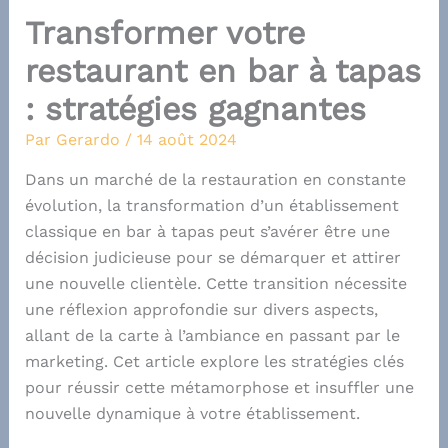
Transformer votre
restaurant en bar à tapas
: stratégies gagnantes
Par
Gerardo
/
14 août 2024
Dans un marché de la restauration en constante
évolution, la transformation d’un établissement
classique en bar à tapas peut s’avérer être une
décision judicieuse pour se démarquer et attirer
une nouvelle clientèle. Cette transition nécessite
une réflexion approfondie sur divers aspects,
allant de la carte à l’ambiance en passant par le
marketing. Cet article explore les stratégies clés
pour réussir cette métamorphose et insuffler une
nouvelle dynamique à votre établissement.