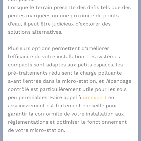
Lorsque le terrain présente des défis tels que des
pentes marquées ou une proximité de points
d’eau, il peut être judicieux d’explorer des
solutions alternatives.
Plusieurs options permettent d’améliorer
l’efficacité de votre installation. Les systèmes
compacts sont adaptés aux petits espaces, les
pré-traitements réduisent la charge polluante
avant l’entrée dans la micro-station, et l’épandage
contrôlé est particulièrement utile pour les sols
peu perméables. Faire appel à
un expert
en
assainissement est fortement conseillé pour
garantir la conformité de votre installation aux
réglementations et optimiser le fonctionnement
de votre micro-station.