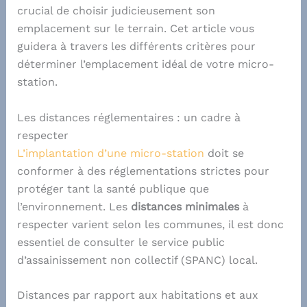
crucial de choisir judicieusement son
emplacement sur le terrain. Cet article vous
guidera à travers les différents critères pour
déterminer l’emplacement idéal de votre micro-
station.
Les distances réglementaires : un cadre à
respecter
L’implantation d’une micro-station
doit se
conformer à des réglementations strictes pour
protéger tant la santé publique que
l’environnement. Les
distances minimales
à
respecter varient selon les communes, il est donc
essentiel de consulter le service public
d’assainissement non collectif (SPANC) local.
Distances par rapport aux habitations et aux