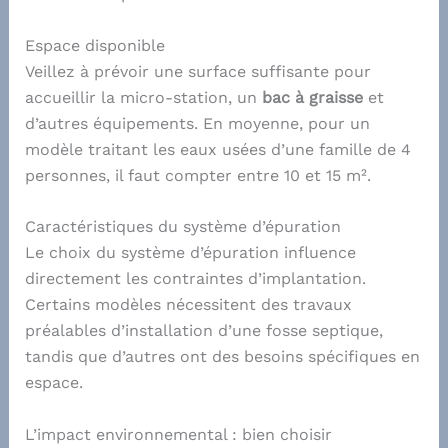
Espace disponible
Veillez à prévoir une surface suffisante pour
accueillir la micro-station, un
bac à graisse
et
d’autres équipements. En moyenne, pour un
modèle traitant les eaux usées d’une famille de 4
personnes, il faut compter entre 10 et 15 m².
Caractéristiques du système d’épuration
Le choix du système d’épuration influence
directement les contraintes d’implantation.
Certains modèles nécessitent des travaux
préalables d’installation d’une fosse septique,
tandis que d’autres ont des besoins spécifiques en
espace.
L’impact environnemental : bien choisir