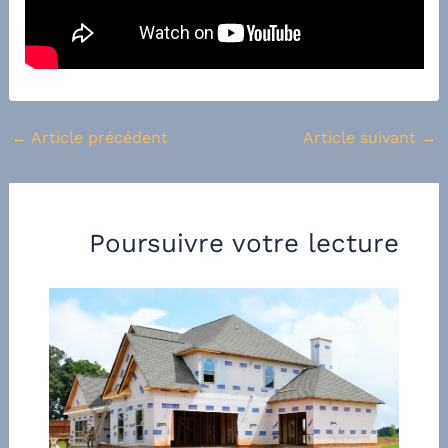
←
Article précédent
Article suivant
→
Poursuivre votre lecture