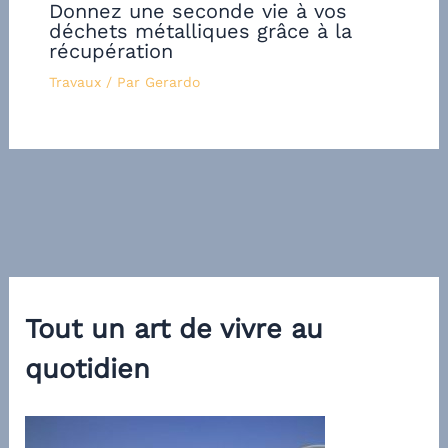
Donnez une seconde vie à vos
déchets métalliques grâce à la
récupération
Travaux
/ Par
Gerardo
Tout un art de vivre au
quotidien