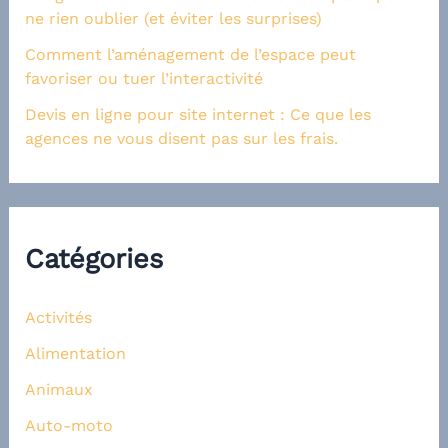
ne rien oublier (et éviter les surprises)
Comment l’aménagement de l’espace peut
favoriser ou tuer l’interactivité
Devis en ligne pour site internet : Ce que les
agences ne vous disent pas sur les frais.
Catégories
Activités
Alimentation
Animaux
Auto-moto