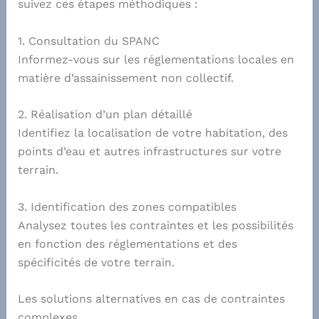
suivez ces étapes méthodiques :
1. Consultation du SPANC
Informez-vous sur les réglementations locales en
matière d’assainissement non collectif.
2. Réalisation d’un plan détaillé
Identifiez la localisation de votre habitation, des
points d’eau et autres infrastructures sur votre
terrain.
3. Identification des zones compatibles
Analysez toutes les contraintes et les possibilités
en fonction des réglementations et des
spécificités de votre terrain.
Les solutions alternatives en cas de contraintes
complexes