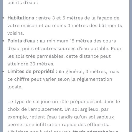
points d’eau :
Habitations : e
ntre 3 et 5 mètres de la façade de
votre maison et au moins 3 mètres des bâtiments
voisins.
Points d’eau : a
u minimum 15 mètres des cours
d’eau, puits et autres sources d’eau potable. Pour
les sols très perméables, cette distance peut
atteindre 30 mètres.
Limites de propriété : e
n général, 3 mètres, mais
ce chiffre peut varier selon la réglementation
locale.
Le type de sol joue un rôle prépondérant dans le
choix de l’emplacement. Un sol argileux, par
exemple, retient l’eau tandis qu’un sol sableux
permet une infiltration rapide des effluents.