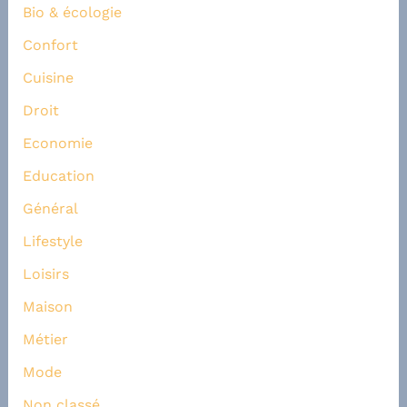
Bio & écologie
Confort
Cuisine
Droit
Economie
Education
Général
Lifestyle
Loisirs
Maison
Métier
Mode
Non classé