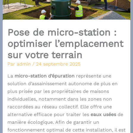
Pose de micro-station :
optimiser l’emplacement
sur votre terrain
Par
admin
/
24 septembre 2025
La
micro-station d’épuration
représente une
solution d’assainissement autonome de plus en
plus prisée par les propriétaires de maisons
individuelles, notamment dans les zones non
raccordées au réseau collectif. Elle offre une
alternative efficace pour traiter les
eaux usées
de
manière écologique. Afin de garantir un
fonctionnement optimal de cette installation, il est