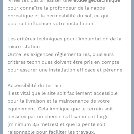
N’hésitez pas à réaliser une
étude géotechnique
pour connaître la profondeur de la nappe
phréatique et la perméabilité du sol, ce qui
pourrait influencer votre installation.
Les critères techniques pour l’implantation de la
micro-station
Outre les exigences réglementaires, plusieurs
critères techniques doivent être pris en compte
pour assurer une installation efficace et pérenne.
Accessibilité du terrain
Il est vital que le site soit facilement accessible
pour la livraison et la maintenance de votre
équipement. Cela implique que le terrain soit
desservi par un chemin suffisamment large
(minimum 3,5 mètres) et que la pente soit
raisonnable pour faciliter les travaux.