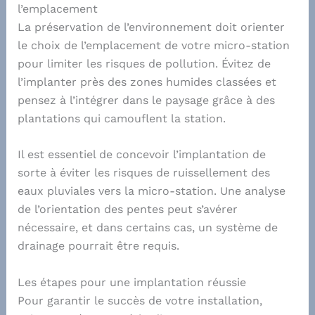
l’emplacement
La préservation de l’environnement doit orienter
le choix de l’emplacement de votre micro-station
pour limiter les risques de pollution. Évitez de
l’implanter près des zones humides classées et
pensez à l’intégrer dans le paysage grâce à des
plantations qui camouflent la station.
Il est essentiel de concevoir l’implantation de
sorte à éviter les risques de ruissellement des
eaux pluviales vers la micro-station. Une analyse
de l’orientation des pentes peut s’avérer
nécessaire, et dans certains cas, un système de
drainage pourrait être requis.
Les étapes pour une implantation réussie
Pour garantir le succès de votre installation,