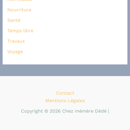
Nourriture
Santé
Temps libre
Travaux
Voyage
Contact
Mentions Légales
Copyright © 2026 Chez mémère Dédé |