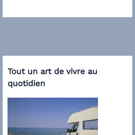
Tout un art de vivre au
quotidien