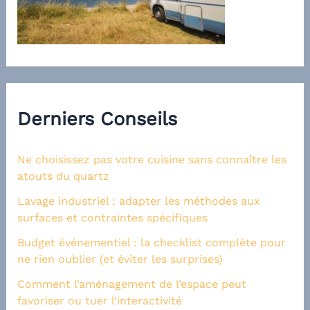
Derniers Conseils
Ne choisissez pas votre cuisine sans connaître les
atouts du quartz
Lavage industriel : adapter les méthodes aux
surfaces et contraintes spécifiques
Budget événementiel : la checklist complète pour
ne rien oublier (et éviter les surprises)
Comment l’aménagement de l’espace peut
favoriser ou tuer l’interactivité