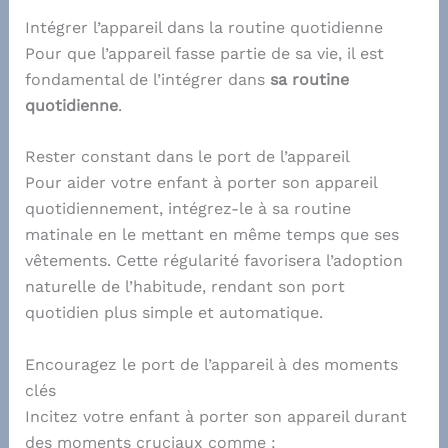
Intégrer l’appareil dans la routine quotidienne
Pour que l’appareil fasse partie de sa vie, il est
fondamental de l’intégrer dans
sa routine
quotidienne
.
Rester constant dans le port de l’appareil
Pour aider votre enfant à porter son appareil
quotidiennement, intégrez-le à sa routine
matinale en le mettant en même temps que ses
vêtements. Cette régularité favorisera l’adoption
naturelle de l’habitude, rendant son port
quotidien plus simple et automatique.
Encouragez le port de l’appareil à des moments
clés
Incitez votre enfant à porter son appareil durant
des moments cruciaux comme :