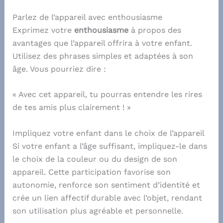
Parlez de l’appareil avec enthousiasme
Exprimez votre
enthousiasme
à propos des
avantages que l’appareil offrira à votre enfant.
Utilisez des phrases simples et adaptées à son
âge. Vous pourriez dire :
« Avec cet appareil, tu pourras entendre les rires
de tes amis plus clairement ! »
Impliquez votre enfant dans le choix de l’appareil
Si votre enfant a l’âge suffisant, impliquez-le dans
le choix de la couleur ou du design de son
appareil. Cette participation favorise son
autonomie, renforce son sentiment d’identité et
crée un lien affectif durable avec l’objet, rendant
son utilisation plus agréable et personnelle.