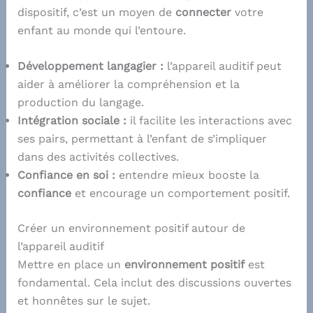
dispositif, c’est un moyen de
connecter
votre
enfant au monde qui l’entoure.
Développement langagier :
l’appareil auditif peut
aider à améliorer la compréhension et la
production du langage.
Intégration sociale :
il facilite les interactions avec
ses pairs, permettant à l’enfant de s’impliquer
dans des activités collectives.
Confiance en soi :
entendre mieux booste la
confiance
et encourage un comportement positif.
Créer un environnement positif autour de
l’appareil auditif
Mettre en place un
environnement positif
est
fondamental. Cela inclut des discussions ouvertes
et honnêtes sur le sujet.