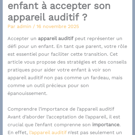
enfant à accepter son
appareil auditif ?
Par
admin
/
16 novembre 2025
Accepter un
appareil auditif
peut représenter un
défi pour un enfant. En tant que parent, votre rôle
est essentiel pour faciliter cette transition. Cet
article vous propose des stratégies et des conseils
pratiques pour aider votre enfant à voir son
appareil auditif non pas comme un fardeau, mais
comme un outil précieux pour son
épanouissement.
Comprendre l’importance de l’appareil auditif
Avant d’aborder l’acceptation de l’appareil, il est
crucial que l’enfant comprenne son
importance
.
En effet,
l’appareil auditif
n’est pas seulement un