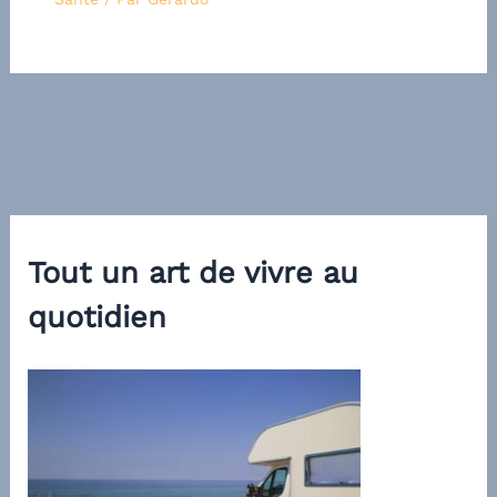
Tout un art de vivre au
quotidien