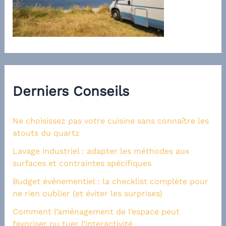
Derniers Conseils
Ne choisissez pas votre cuisine sans connaître les
atouts du quartz
Lavage industriel : adapter les méthodes aux
surfaces et contraintes spécifiques
Budget événementiel : la checklist complète pour
ne rien oublier (et éviter les surprises)
Comment l’aménagement de l’espace peut
favoriser ou tuer l’interactivité