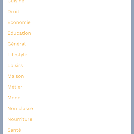
Cuisine
Droit
Economie
Education
Général
Lifestyle
Loisirs
Maison
Métier
Mode
Non classé
Nourriture
Santé