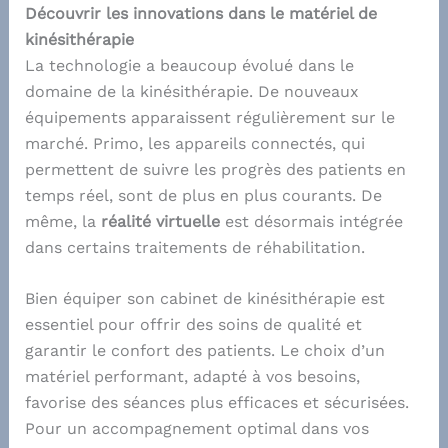
Découvrir les innovations dans le matériel de
kinésithérapie
La technologie a beaucoup évolué dans le
domaine de la kinésithérapie. De nouveaux
équipements apparaissent régulièrement sur le
marché. Primo, les appareils connectés, qui
permettent de suivre les progrès des patients en
temps réel, sont de plus en plus courants. De
même, la
réalité virtuelle
est désormais intégrée
dans certains traitements de réhabilitation.
Bien équiper son cabinet de kinésithérapie est
essentiel pour offrir des soins de qualité et
garantir le confort des patients. Le choix d’un
matériel performant, adapté à vos besoins,
favorise des séances plus efficaces et sécurisées.
Pour un accompagnement optimal dans vos