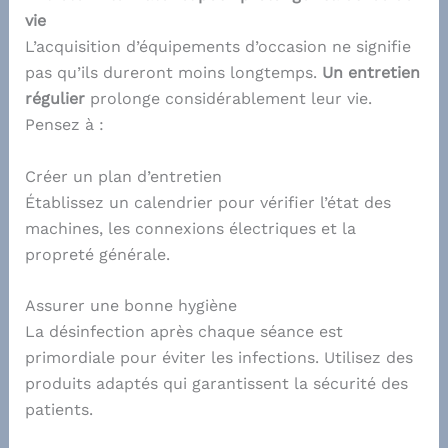
vie
L’acquisition d’équipements d’occasion ne signifie
pas qu’ils dureront moins longtemps.
Un entretien
régulier
prolonge considérablement leur vie.
Pensez à :
Créer un plan d’entretien
Établissez un calendrier pour vérifier l’état des
machines, les connexions électriques et la
propreté générale.
Assurer une bonne hygiène
La désinfection après chaque séance est
primordiale pour éviter les infections. Utilisez des
produits adaptés qui garantissent la sécurité des
patients.