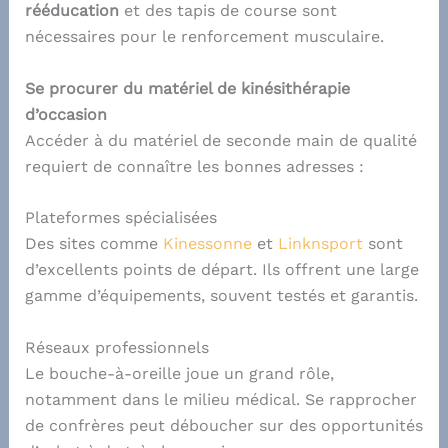
rééducation
et des tapis de course sont
nécessaires pour le renforcement musculaire.
Se procurer du matériel de kinésithérapie
d’occasion
Accéder à du matériel de seconde main de qualité
requiert de connaître les bonnes adresses :
Plateformes spécialisées
Des sites comme
Kinessonne
et
Linknsport
sont
d’excellents points de départ. Ils offrent une large
gamme d’équipements, souvent testés et garantis.
Réseaux professionnels
Le bouche-à-oreille joue un grand rôle,
notamment dans le milieu médical. Se rapprocher
de confrères peut déboucher sur des opportunités