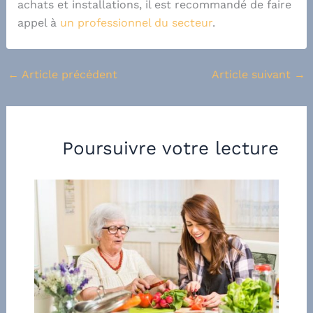
achats et installations, il est recommandé de faire
appel à
un professionnel du secteur
.
←
Article précédent
Article suivant
→
Poursuivre votre lecture