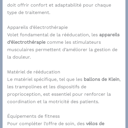
doit offrir confort et adaptabilité pour chaque
type de traitement.
Appareils d’électrothérapie
Volet fondamental de la rééducation, les
appareils
d’électrothérapie
comme les stimulateurs
musculaires permettent d’améliorer la gestion de
la douleur.
Matériel de rééducation
Le matériel spécifique, tel que les
ballons de Klein
,
les trampolines et les dispositifs de
proprioception, est essentiel pour renforcer la
coordination et la motricité des patients.
Équipements de fitness
Pour compléter l’offre de soin, des
vélos de