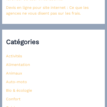
Devis en ligne pour site internet : Ce que les
agences ne vous disent pas sur les frais.
Catégories
Activités
Alimentation
Animaux
Auto-moto
Bio & écologie
Confort