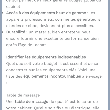
ce qui permet de mieux gérer le budget global du
cabinet.
Accès à des équipements haut de gamme
: les
appareils professionnels, comme les générateurs
d’ondes de choc, deviennent plus accessibles.
Durabilité
: un matériel bien entretenu peut
encore fournir une excellente performance bien
après l’âge de l’achat.
Identifier les équipements indispensables
Quel que soit votre budget, il est essentiel de se
concentrer sur les équipements clés. Voici une
liste des
équipements incontournables
à envisager
:
Table de massage
Une
table de massage
de qualité est le cœur de
votre cabinet. Qu’elle soit fixe ou électrique, elle