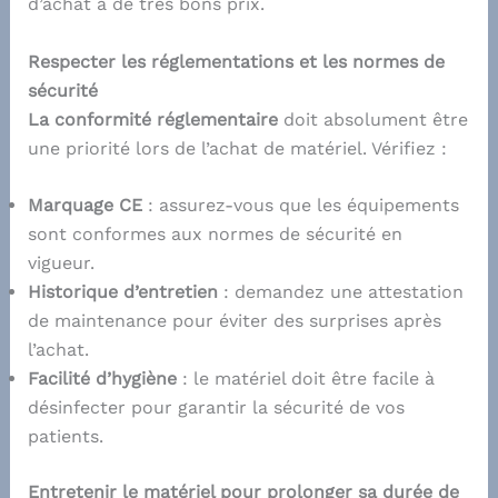
d’achat à de très bons prix.
Respecter les réglementations et les normes de
sécurité
La conformité réglementaire
doit absolument être
une priorité lors de l’achat de matériel. Vérifiez :
Marquage CE
: assurez-vous que les équipements
sont conformes aux normes de sécurité en
vigueur.
Historique d’entretien
: demandez une attestation
de maintenance pour éviter des surprises après
l’achat.
Facilité d’hygiène
: le matériel doit être facile à
désinfecter pour garantir la sécurité de vos
patients.
Entretenir le matériel pour prolonger sa durée de